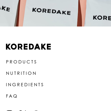
PRODUCTS
NUTRITION
INGREDIENTS
FAQ